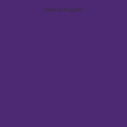
Related Projects