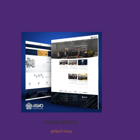
VIEW
ASSIAD WEBSITE
برمجة المواقع