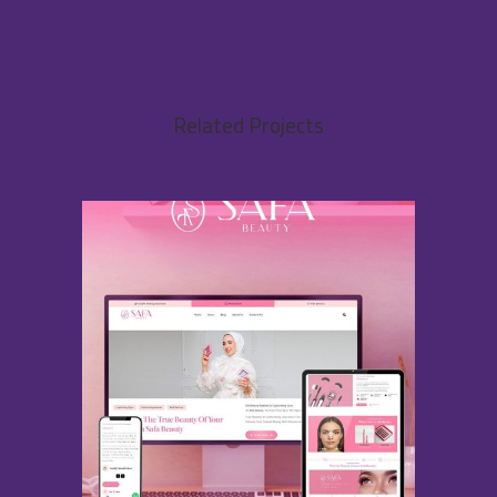
Related Projects