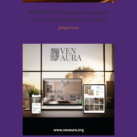
تصميم وبرمجة موقع شركة SENJEL GROUP
المتخصصة بتجارة وتصدير الألواح الخشبية
برمجة المواقع