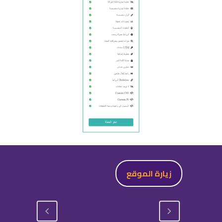
زيارة الموقع