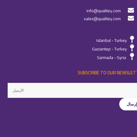
info@qualitey.com
sales@qualitey.com
Istanbul - Turkey
Gaziantep - Turkey
Sarmada - Syria
SUBSCRIBE TO OUR NEWSLET