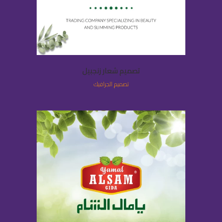
تصميم شعار زنجبيل
تصميم الجرافيك