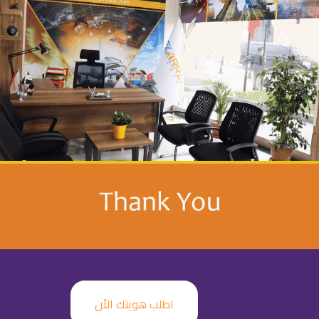
اطلب هويتك الأن