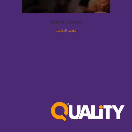
ARAPIKA COFFEE
تصميم الجرافيك