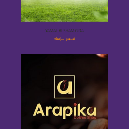
YAMAL ALSHAM GIDA
تصميم الجرافيك