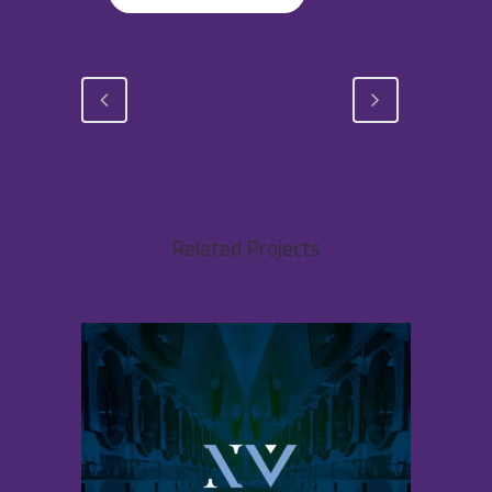
Related Projects