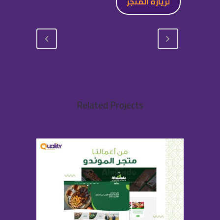
لزيارة المتجر
Related Projects