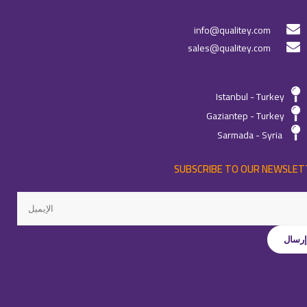
info@qualitey.com
sales@qualitey.com
Istanbul - Turkey
Gaziantep - Turkey
Sarmada - Syria
SUBSCRIBE TO OUR NEWSLET