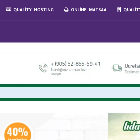
QUALITY HOSTING
ONLINE MATBAA
QUALITY