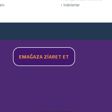
EMAĞAZA ZİARET ET