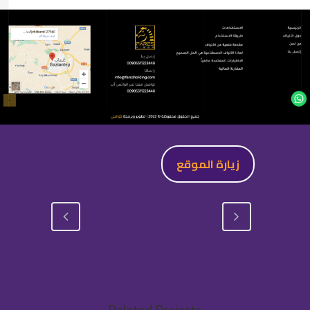
زيارة الموقع