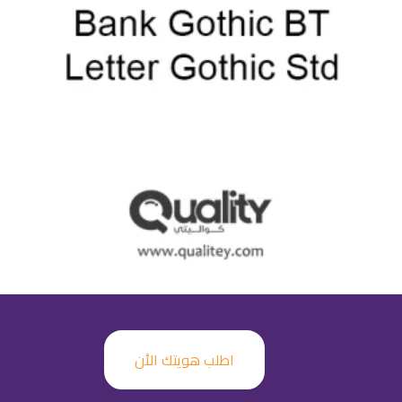
اطلب هويتك الأن