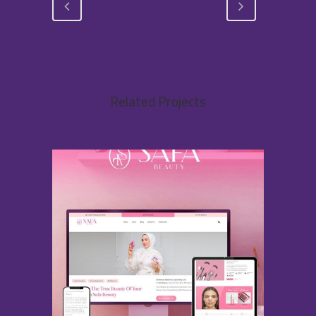
Related Projects