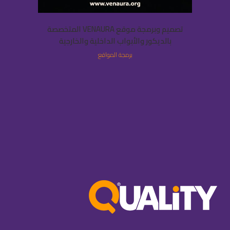
تصميم وبرمجة موقع VENAURA المتخصصة
بالديكور والأبواب الداخلية والخارجية
برمجة المواقع