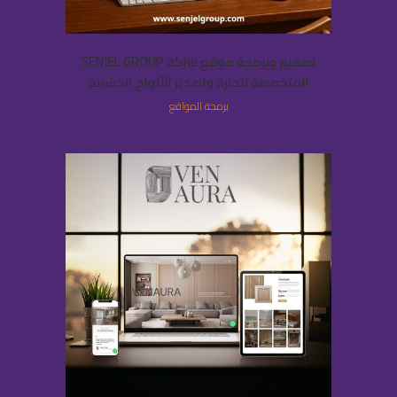
تصميم وبرمجة موقع شركة SENJEL GROUP
المتخصصة بتجارة وتصدير الألواح الخشبية
برمجة المواقع