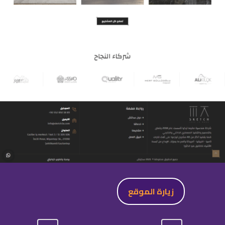
زيارة الموقع