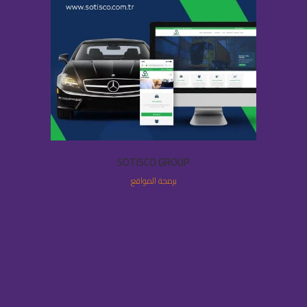
SOTISCO GROUP
برمجة المواقع