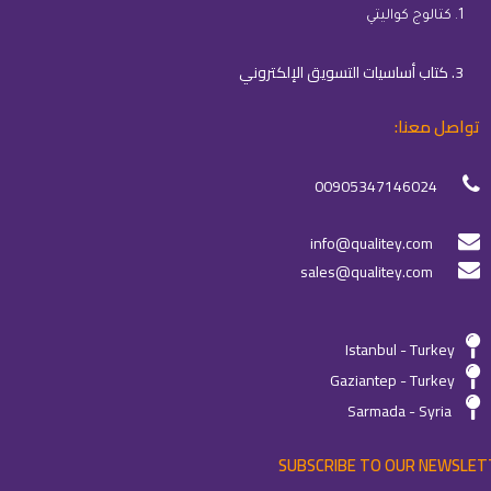
1. كتالوج كواليتي
3. كتاب أساسيات التسويق الإلكتروني
تواصل معنا:
00905347146024
info@qualitey.com
sales@qualitey.com
Istanbul - Turkey
Gaziantep - Turkey
Sarmada - Syria
SUBSCRIBE TO OUR NEWSLET