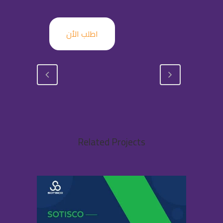
اطلب الأن
Related Projects