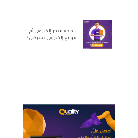
29 سبتمبر, 2022
برمجة متجر إلكتروني أم
موقع إلكتروني لشركتي؟
31 أغسطس, 2022