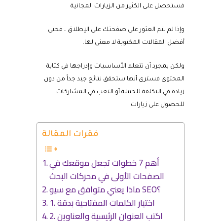
فستحصل على الكثير من الزيارات المجانية
وإذا لم يتم العثور على صفحتك على الإطلاق ، فحتى
أفضل المقالات المكتوبة لا معنى لها.
ولكن بمجرد أن تتعلم الأساسيات وإدراجها في كتابة
المحتوى فسترى أنها ستحقق نتائج جيد جداً من دون
زيادة في التكلفة للحملة أو التعب في المشاركات
للحصول على زيارات
فقرات المقالة
أهم 7 خطوات تجعل موقعك في
الصفحات الأولى في محركات البحث
ماذا يعني متوافق مع سيو SEO؟
1. اختيار الكلمات المفتاحية بدقة
2. اكتب العنوان الرئيسية والعناوين