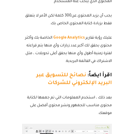
المحتوى الذي يبحث عنه المستخدم.
يجب أن يزيد المحتوى عن300 كلمة لكن الأمر لا يتعلق
فقط بزيادة كتابة المحتوى الخاص بك.
عليك رؤية تقارير
Google Analytics
الخاصة بك وأكثر
محتوى يحقق لك أكبر عدد زيارات وأي منها يتم قراءته
لفترة زمنية أطول وأي منها يحقق أعلى تحويلات ، مثل
الاشتراك في القائمة البريدية.
اقرأ ايضاً:
نصائح للتسويق عبر
البريد الإلكتروني للشركات
بعد ذلك ، استخدم المعلومات التي تم جمعها لكتابة
محتوى مناسب للجمهور ونشر محتوى أفضل على
موقعك.