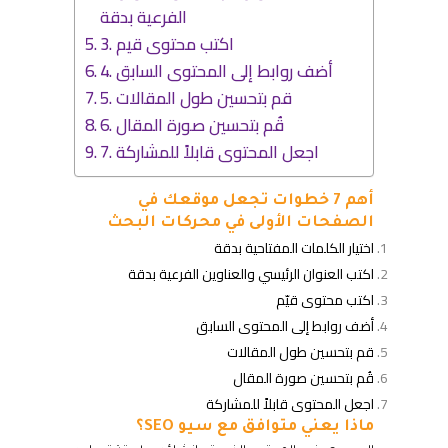
الفرعية بدقة
3. اكتب محتوى قيم
4. أضف روابط إلى المحتوى السابق
5. قم بتحسين طول المقالات
6. قُم بتحسين صورة المقال
7. اجعل المحتوى قابلاً للمشاركة
أهم 7 خطوات تجعل موقعك في
الصفحات الأولى في محركات البحث
اختيار الكلمات المفتاحية بدقة
اكتب العنوان الرئيسي والعناوين الفرعية بدقة
اكتب محتوى قيّم
أضف روابط إلى المحتوى السابق
قم بتحسين طول المقالات
قُم بتحسين صورة المقال
اجعل المحتوى قابلاً للمشاركة
ماذا يعني متوافق مع سيو
SEO
؟