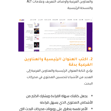
والعناوين الفرعية وأوصاف التعريف وعلامات ALT
والنسخة الرئيسية.
2. اكتب العنوان الرئيسية والعناوين
الفرعية بدقة
يؤدي كتابة العنوان الرئيسية والعناوين الفرعية إلى
العديد من الأشياء لتحسين المحتوى في محركات
البحث.
يجعل كتابتك سهلة القراءة ويشارك الكثير من
الأشخاص المحتوى الذي يسهل قراءته
الأمر نفسه ينطبق على روبوتات محركات البحث التي