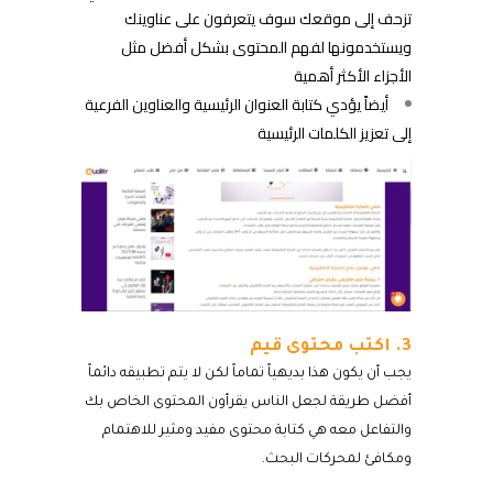
تزحف إلى موقعك سوف يتعرفون على عناوينك
ويستخدمونها لفهم المحتوى بشكل أفضل مثل
الأجزاء الأكثر أهمية
أيضاً يؤدي كتابة العنوان الرئيسية والعناوين الفرعية
إلى تعزيز الكلمات الرئيسية
3. اكتب محتوى قيم
يجب أن يكون هذا بديهياً تماماً لكن لا يتم تطبيقه دائماً
أفضل طريقة لجعل الناس يقرأون المحتوى الخاص بك
والتفاعل معه هي كتابة محتوى مفيد ومثير للاهتمام
ومكافئ لمحركات البحث.