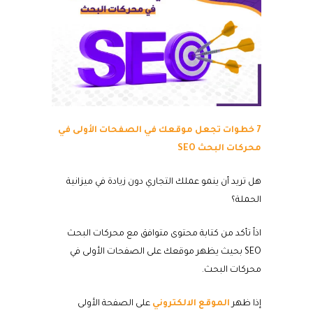
7 خطوات تجعل موقعك في الصفحات الأولى في
محركات البحث
SEO
هل تريد أن ينمو عملك التجاري دون زيادة في ميزانية
الحملة؟
اذاً تأكد من كتابة محتوى متوافق مع محركات البحث
SEO بحيث يظهر موقعك على الصفحات الأولى في
محركات البحث.
إذا ظهر
الموقع الالكتروني
على الصفحة الأولى