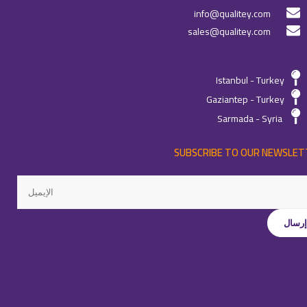
info@qualitey.com
sales@qualitey.com
Istanbul - Turkey
Gaziantep - Turkey
Sarmada - Syria
SUBSCRIBE TO OUR NEWSLET