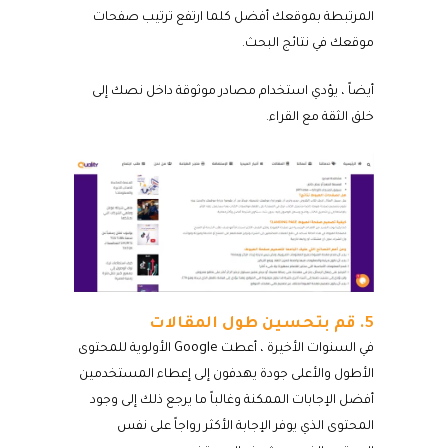
المرتبطة بموقعك أفضل كلما ارتفع ترتيب صفحات
موقعك في نتائج البحث.
أيضاً ، يؤدي استخدام مصادر موثوقة داخل نصك إلى
خلق الثقة مع القراء.
5. قم بتحسين طول المقالات
في السنوات الأخيرة ، أعطت Google الأولوية للمحتوى
الأطول والأعلى جودة يهدفون إلى إعطاء المستخدمين
أفضل الإجابات الممكنة وغالباً ما يرجع ذلك إلى وجود
المحتوى الذي يوفر الإجابة الأكثر رواجاً على نفس