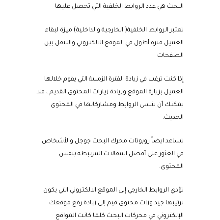
البحث هي عدد الروابط الخلفية التي تحصل عليها
تعتبر الروابط الخلفية( الخارجية والداخلية) ميزة لبقاء
العميل فترة أطول في الموقع الالكتروني والتنقل بين
الصفحات
إذا كنت ترغب في زيادة الفترة الزمنية التي يقوم خلالها
العميل بزيارة الموقع وزيادة زيارات المحتوى القديم ، فلا
يمكنك أن تنسى الروابط ومشاركاتها في المحتوى
الحديث.
تساعد ايضاً روبوتات محرك البحث جوجل والأشخاص
في العثور على أفضل المقالات المرتبطة بنفس
المحتوى.
تؤدي الروابط الخارجي إلى الموقع الالكتروني التي يكون
ترتيبها جيد وزات محتوى قيم إلى زيادة رفع موقعك
الإلكتروني في محركات البحث كلما كانت المواقع