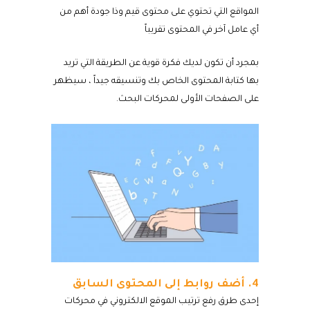
المواقع التي تحتوي على محتوى قيم وذا جودة أهم من
أي عامل آخر في المحتوى تقريباً
بمجرد أن تكون لديك فكرة قوية عن الطريقة التي تريد
بها كتابة المحتوى الخاص بك وتنسيقه جيداً ، سيظهر
على الصفحات الأولى لمحركات البحث.
4. أضف روابط إلى المحتوى السابق
إحدى طرق رفع ترتيب الموقع الالكتروني في محركات