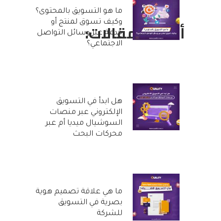
ما هو التسويق بالمحتوى؟
وكيف تسوق لمنتج أو
أحدث المقالات:
خدمة عبر وسائل التواصل
الاجتماعي؟
25 أكتوبر, 2022
هل ابدأ في التسويق
الإلكتروني عبر منصات
السوشيال ميديا أم عبر
محركات البحث
20 أكتوبر, 2022
ما هي علاقة تصميم هوية
بصرية في التسويق
للشركة