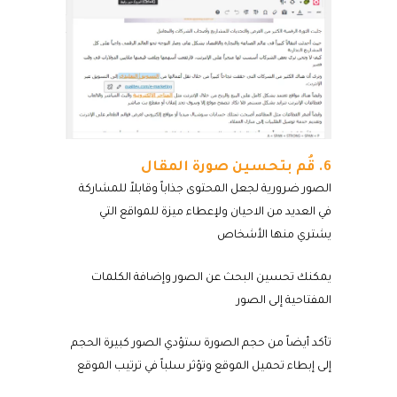
6. قُم بتحسين صورة المقال
الصور ضرورية لجعل المحتوى جذاباً وقابلاً للمشاركة
في العديد من الاحيان ولإعطاء ميزة للمواقع التي
يشتري منها الأشخاص
يمكنك تحسين البحث عن الصور وإضافة الكلمات
المفتاحية إلى الصور
تأكد أيضاً من حجم الصورة ستؤدي الصور كبيرة الحجم
إلى إبطاء تحميل الموقع وتؤثر سلباً في ترتيب الموقع