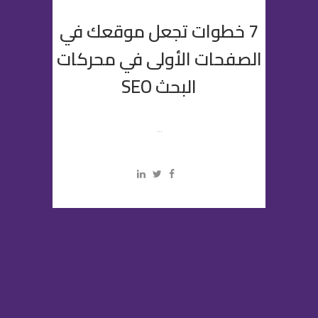
7 خطوات تجعل موقعك في
الصفحات الأولى في محركات
البحث SEO
...