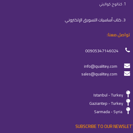
1. كتالوج كواليتي
3. كتاب أساسيات التسويق الإلكتروني
تواصل معنا:
00905347146024
info@qualitey.com
sales@qualitey.com
Istanbul - Turkey
Gaziantep - Turkey
Sarmada - Syria
SUBSCRIBE TO OUR NEWSLET