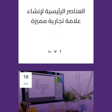
العناصر الرئيسية لإنشاء
علامة تجارية مميزة
...
18
يناير