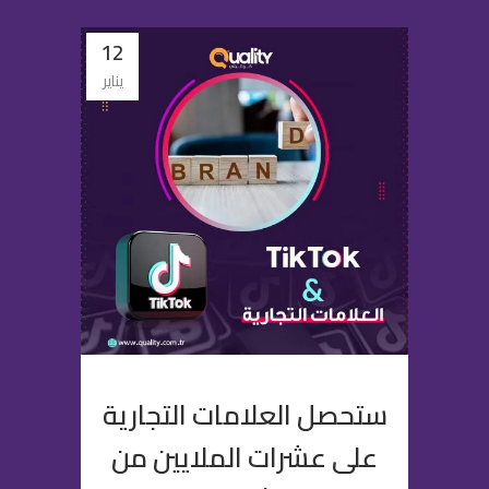
12
يناير
ستحصل العلامات التجارية
على عشرات الملايين من