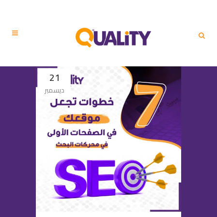
21
ديسمبر