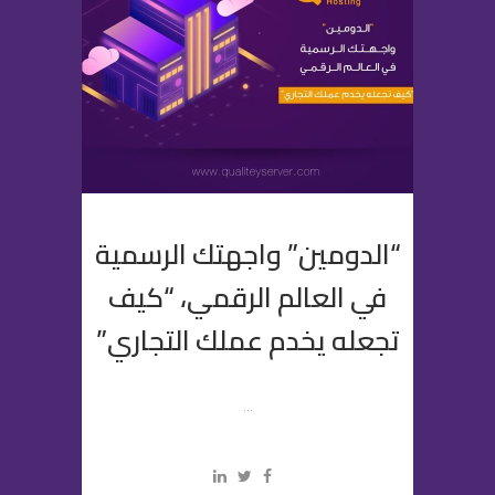
“الدومين” واجهتك الرسمية
في العالم الرقمي، “كيف
تجعله يخدم عملك التجاري”
...