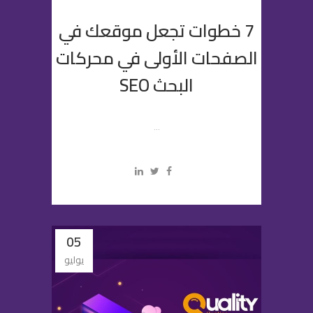
7 خطوات تجعل موقعك في
الصفحات الأولى في محركات
البحث SEO
...
05
يوليو