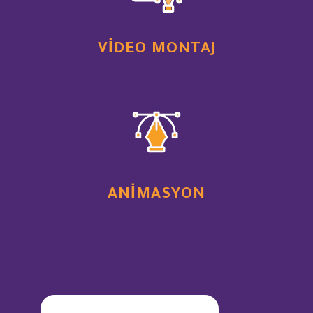
VIDEO MONTAJ
ANIMASYON