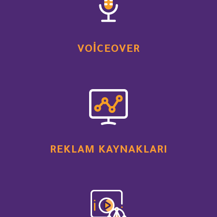
VOICEOVER
REKLAM KAYNAKLARI