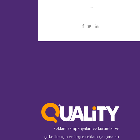
...
Reklam kampanyaları ve kurumlar ve
şirketler için entegre reklam çalışmaları