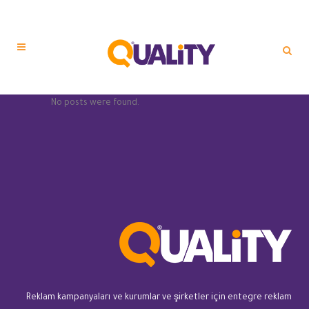
No posts were found.
Reklam kampanyaları ve kurumlar ve şirketler için entegre reklam