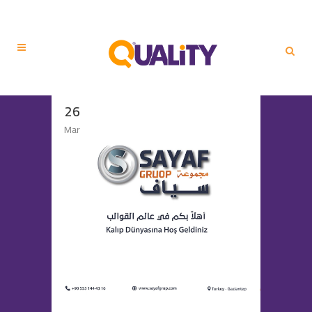
26
Mar