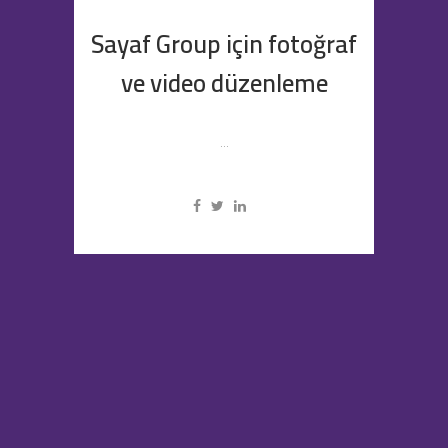
Sayaf Group için fotoğraf
ve video düzenleme
...