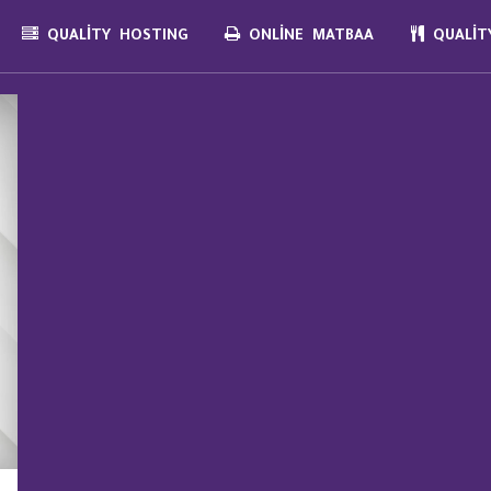
QUALITY HOSTING
ONLINE MATBAA
QUALITY