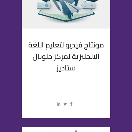
مونتاج فيديو لتعليم اللغة
الانجليزية لمركز جلوبال
ستاديز
...