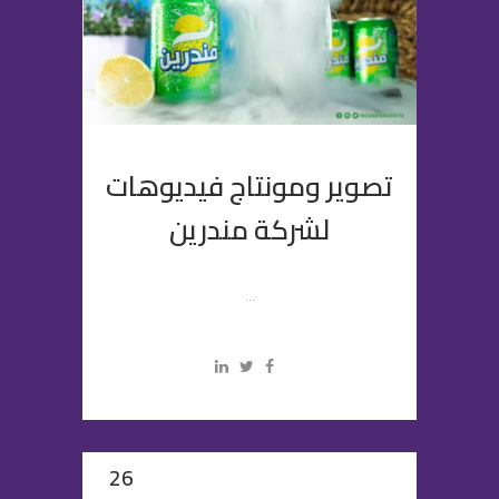
تصوير ومونتاج فيديوهات
لشركة مندرين
...
26