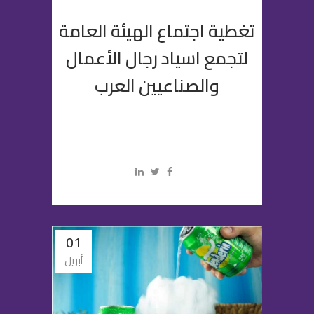
تغطية اجتماع الهيئة العامة
لتجمع اسياد رجال الأعمال
والصناعيين العرب
...
01
أبريل