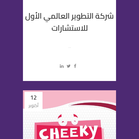
شركة التطوير العالمي الأول
للاستشارات
...
12
أكتوبر