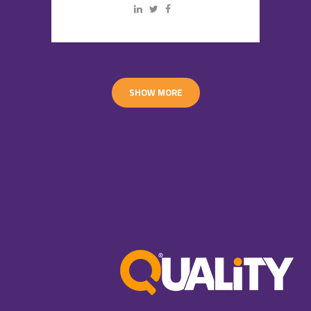
SHOW MORE