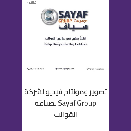
مارس
تصوير ومونتاج فيديو لشركة
Sayaf Group لصناعة
القوالب