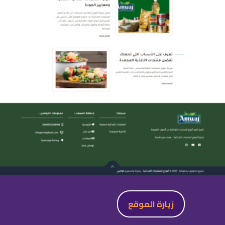
زيارة الموقع