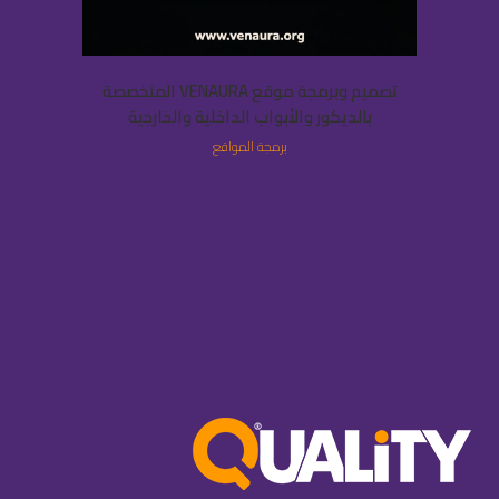
تصميم وبرمجة موقع VENAURA المتخصصة
بالديكور والأبواب الداخلية والخارجية
برمجة المواقع