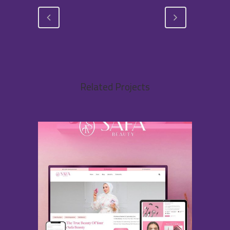
Related Projects