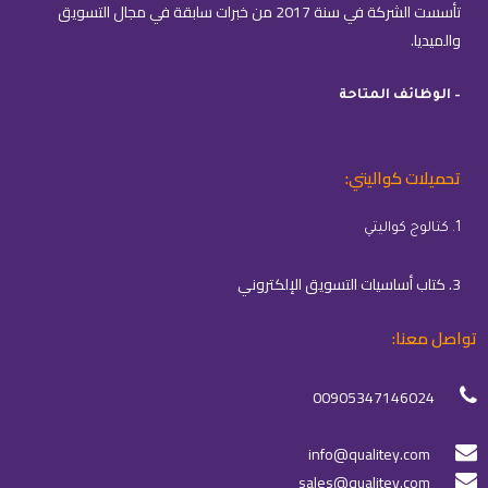
تأسست الشركة في سنة 2017 من خبرات سابقة في مجال التسويق
والميديا.
– الوظائف المتاحة
تحميلات كواليتي:
1. كتالوج كواليتي
3. كتاب أساسيات التسويق الإلكتروني
تواصل معنا:
00905347146024
info@qualitey.com
sales@qualitey.com