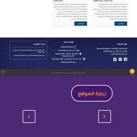
زيارة الموقع