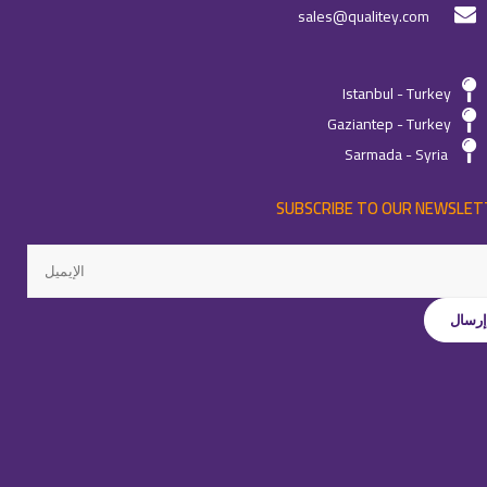
sales@qualitey.com
Istanbul - Turkey
Gaziantep - Turkey
Sarmada - Syria
SUBSCRIBE TO OUR NEWSLET