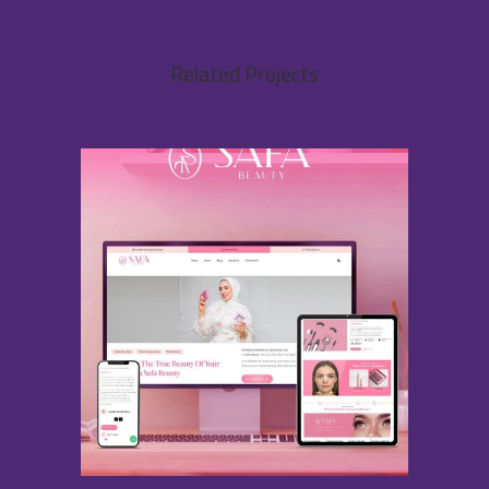
Related Projects