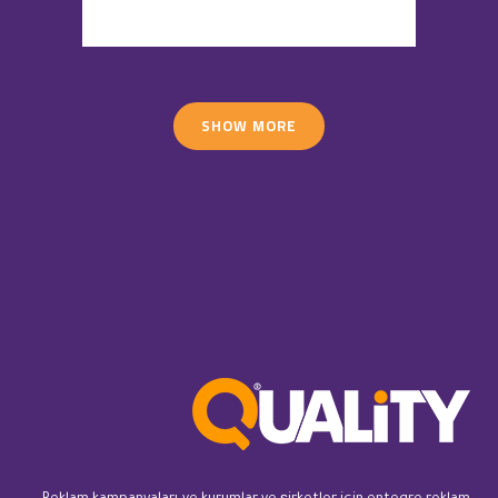
SHOW MORE