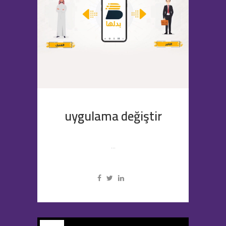
uygulama değiştir
...