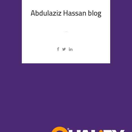
Abdulaziz Hassan blog
...