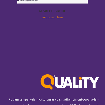
ALSALEH GROUP
Web programlama
Reklam kampanyaları ve kurumlar ve şirketler için entegre reklam