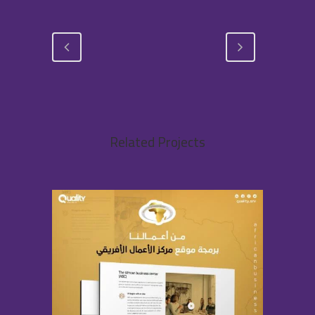
Related Projects