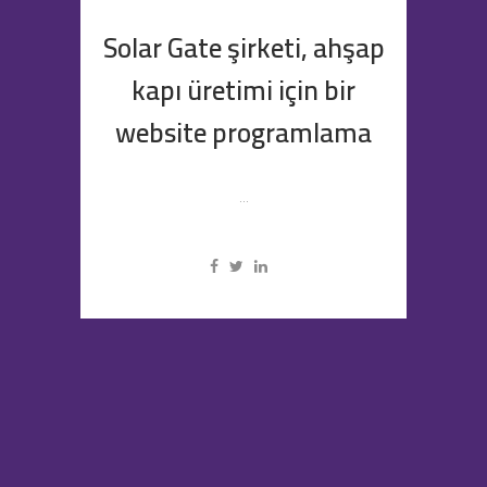
Solar Gate şirketi, ahşap
kapı üretimi için bir
website programlama
...