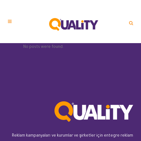
No posts were found.
Reklam kampanyaları ve kurumlar ve şirketler için entegre reklam