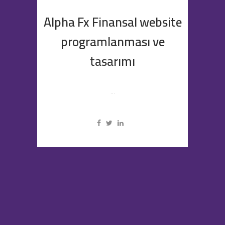
Alpha Fx Finansal website
programlanması ve
tasarımı
...