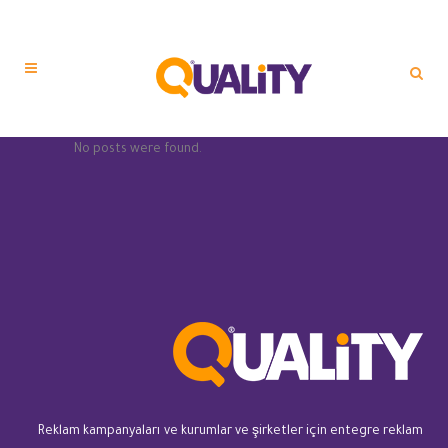
No posts were found.
Reklam kampanyaları ve kurumlar ve şirketler için entegre reklam