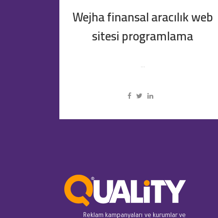
Wejha finansal aracılık web
sitesi programlama
...
Reklam kampanyaları ve kurumlar ve