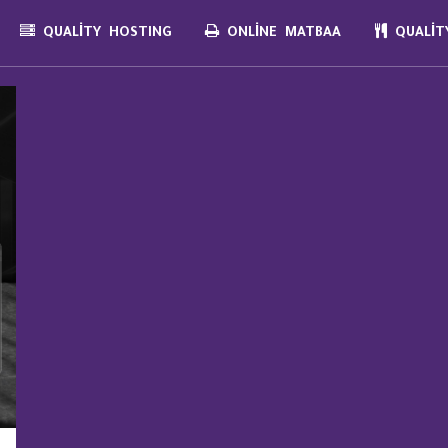
QUALITY HOSTING
ONLINE MATBAA
QUALITY