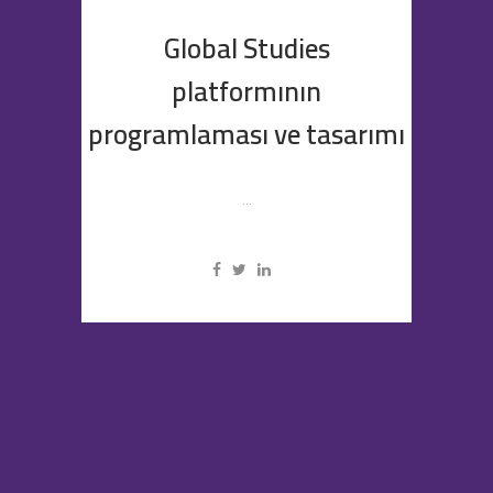
Global Studies
platformının
programlaması ve tasarımı
...