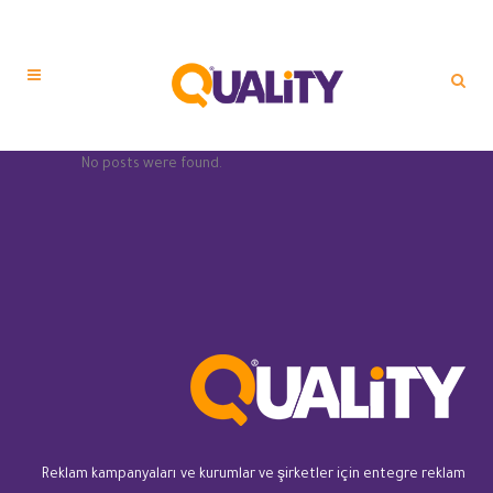
No posts were found.
Reklam kampanyaları ve kurumlar ve şirketler için entegre reklam