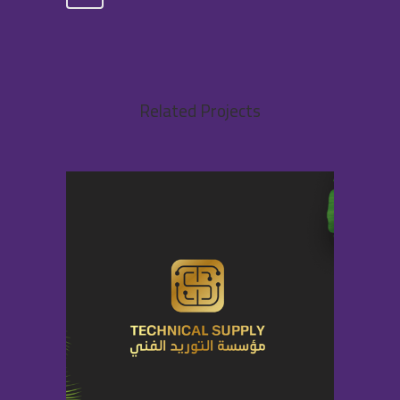
Related Projects