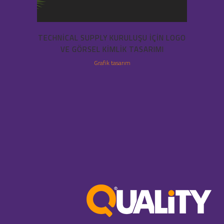
TECHNICAL SUPPLY KURULUŞU IÇIN LOGO
VE GÖRSEL KIMLIK TASARIMI
Grafik tasarım