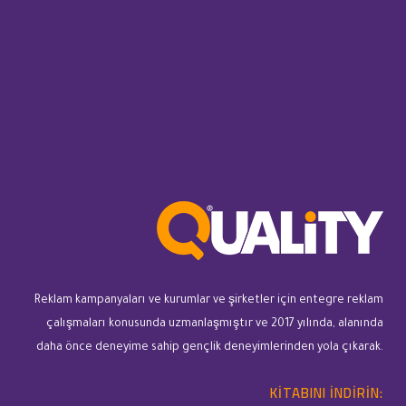
Reklam kampanyaları ve kurumlar ve şirketler için entegre reklam
çalışmaları konusunda uzmanlaşmıştır ve 2017 yılında, alanında
daha önce deneyime sahip gençlik deneyimlerinden yola çıkarak.
KITABINI INDIRIN: