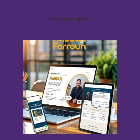
Related Projects