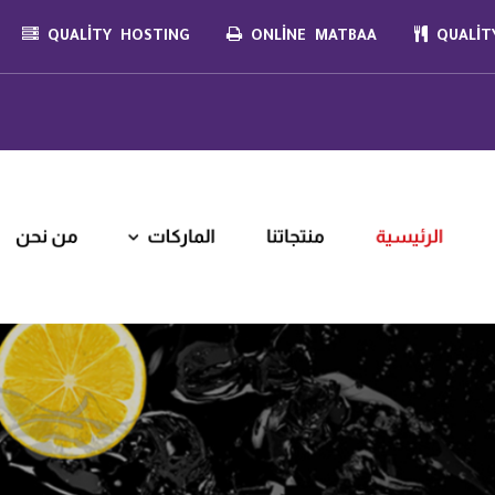
QUALITY HOSTING
ONLINE MATBAA
QUALITY