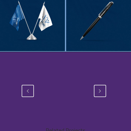
Related Projects