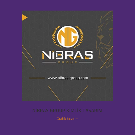
NIBRAS GROUP KIMLIK TASARIM
Grafik tasarım