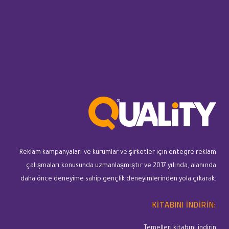
Reklam kampanyaları ve kurumlar ve şirketler için entegre reklam
çalışmaları konusunda uzmanlaşmıştır ve 2017 yılında, alanında
daha önce deneyime sahip gençlik deneyimlerinden yola çıkarak.
KITABINI INDIRIN:
Temelleri kitabını indirin