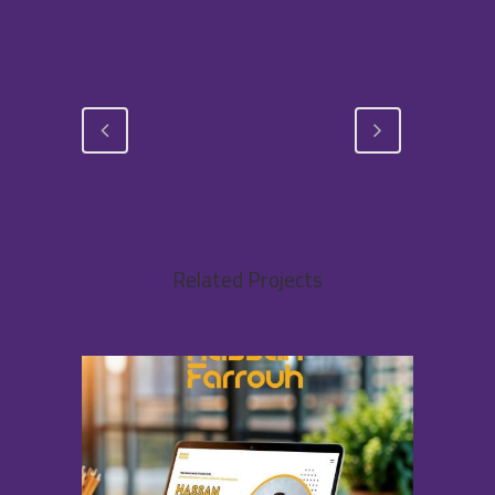
Related Projects