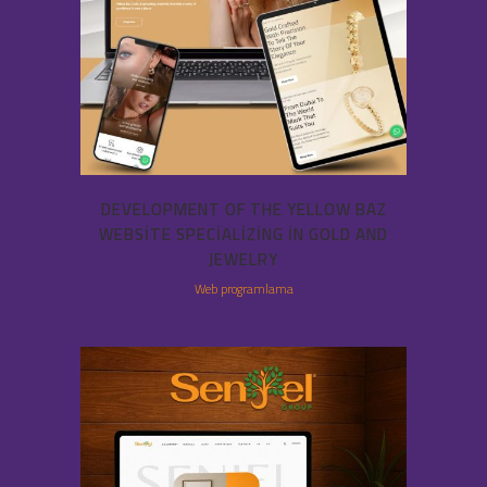
DEVELOPMENT OF THE YELLOW BAZ
WEBSITE SPECIALIZING IN GOLD AND
JEWELRY
Web programlama