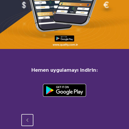
Hemen uygulamayı indirin: