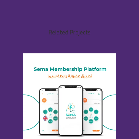
Related Projects