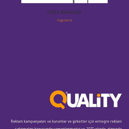
ISACA BAGHDAD
Uygulama
Reklam kampanyaları ve kurumlar ve şirketler için entegre reklam