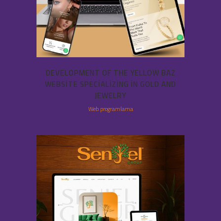
DEVELOPMENT OF THE YELLOW BAZ
WEBSITE SPECIALIZING IN GOLD AND
JEWELRY
Web programlama