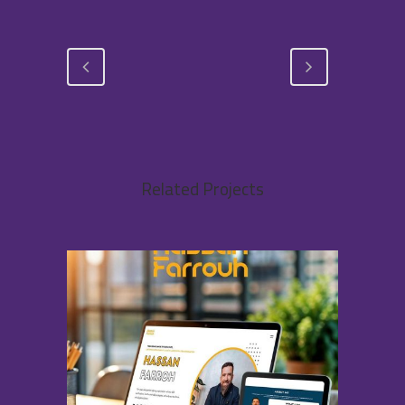
Related Projects