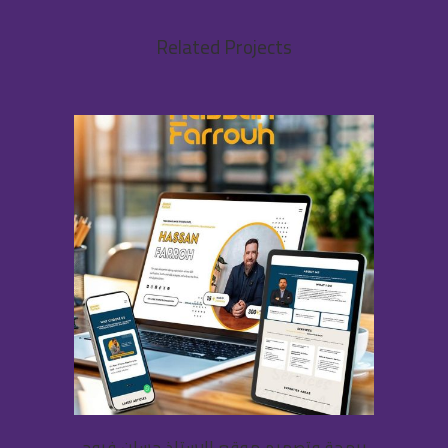
Related Projects
برمجة وتصميم موقع الاستاذ حسان فروح