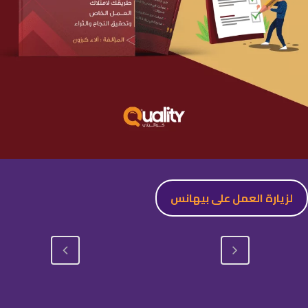
لزيارة العمل على بيهانس