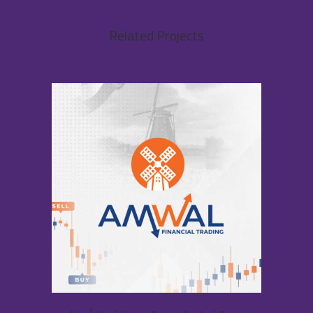
Related Projects