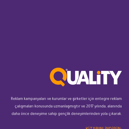
Reklam kampanyaları ve kurumlar ve şirketler için entegre reklam
çalışmaları konusunda uzmanlaşmıştır ve 2017 yılında, alanında
daha önce deneyime sahip gençlik deneyimlerinden yola çıkarak.
KITABINI INDIRIN: