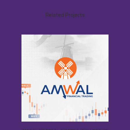
Related Projects