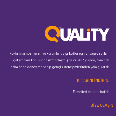
Reklam kampanyaları ve kurumlar ve şirketler için entegre reklam
çalışmaları konusunda uzmanlaşmıştır ve 2017 yılında, alanında
daha önce deneyime sahip gençlik deneyimlerinden yola çıkarak.
KITABINI INDIRIN:
Temelleri kitabını indirin
BIZE ULAŞIN