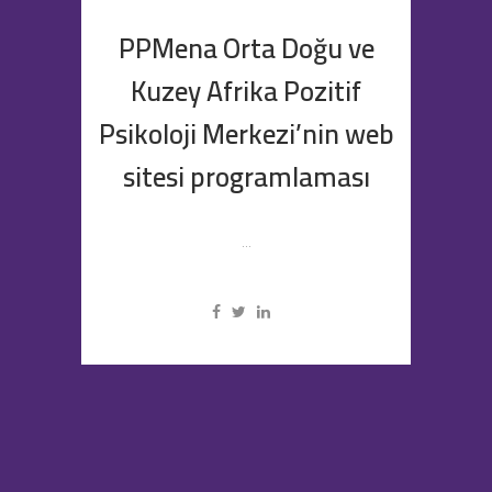
PPMena Orta Doğu ve
Kuzey Afrika Pozitif
Psikoloji Merkezi’nin web
sitesi programlaması
...