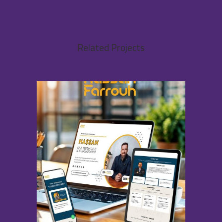
Related Projects