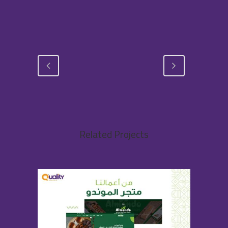
Related Projects