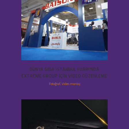
DÜNYA GIDA İSTANBUL FUARI’NDA
EXTREME GROUP IÇIN VIDEO DÜZENLEME
Fotoğraf, Video montaj