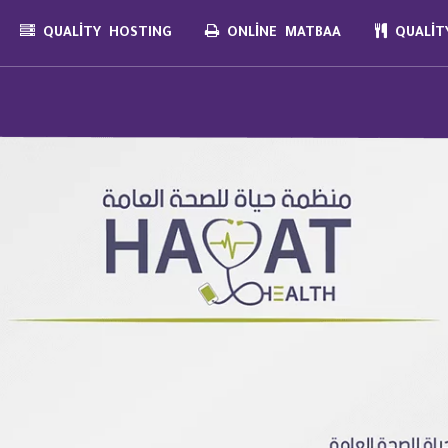
QUALITY HOSTING
ONLINE MATBAA
QUALITY