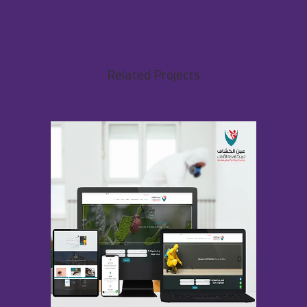
Related Projects