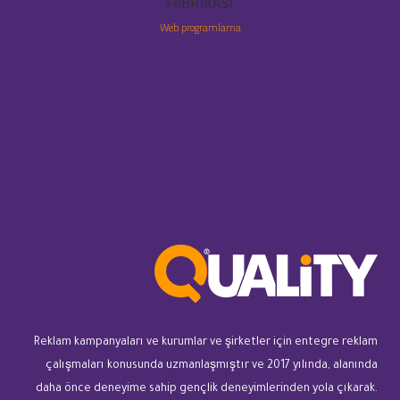
FABRIKASI
Web programlama
Reklam kampanyaları ve kurumlar ve şirketler için entegre reklam
çalışmaları konusunda uzmanlaşmıştır ve 2017 yılında, alanında
daha önce deneyime sahip gençlik deneyimlerinden yola çıkarak.