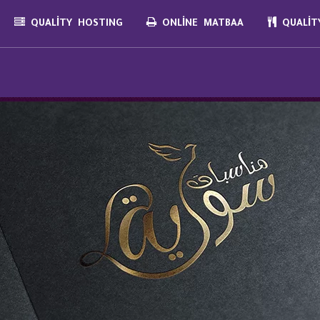
QUALITY HOSTING
ONLINE MATBAA
QUALITY